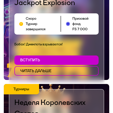
Jackpot Explosion
Скоро
Призовой
Турнир
фонд
завершился
FS 7 000
Бабах! Джекпоты взрываются!
ВСТУПИТЬ
ЧИТАТЬ ДАЛЬШЕ
Турниры
Неделя Королевских