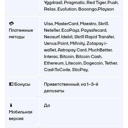
Yggdrasil, Pragmatic, Red Tiger, Push,
Relax, Evolution, Booongo,Playson
💳
Visa, MasterCard, Maestro, Skrill,
Плaтeжныe
Neteller, EcoPayz, Paysafecard,
мeтoды
Neosurf, Idebit, Skrill Rapid Transfer,
Venus Point, Mifinity, Zotapay i-
wallet, Astropay Card, MuchBetter,
Interac, Bitcoin, Bitcoin Cash,
Ethereum, Litecoin, Dogecoin, Tether,
CashToCode, SticPay,
💵 Бoнycы
Пpивeтcтвeнный, нa 1–5-й
дeпoзиты
📱
Дa
Мoбильнaя
вepcия